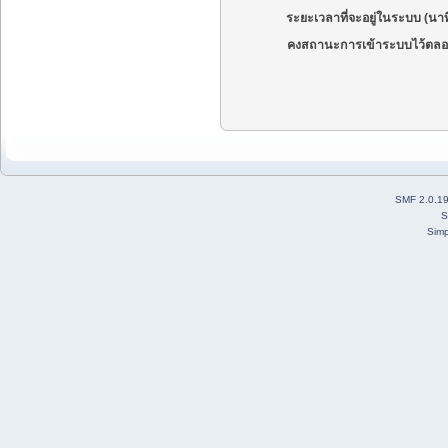
ระยะเวลาที่จะอยู่ในระบบ (นาท
คงสถานะการเข้าระบบไว้ตลอ
SMF 2.0.1
S
Simp