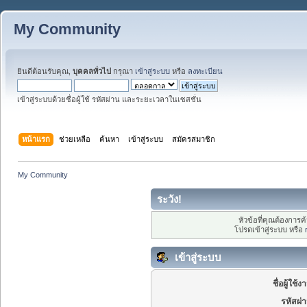
My Community
ยินดีต้อนรับคุณ,
บุคคลทั่วไป
กรุณา
เข้าสู่ระบบ
หรือ
ลงทะเบียน
เข้าสู่ระบบด้วยชื่อผู้ใช้ รหัสผ่าน และระยะเวลาในเซสชั่น
หน้าแรก
ช่วยเหลือ
ค้นหา
เข้าสู่ระบบ
สมัครสมาชิก
My Community
ระวัง!
หัวข้อที่คุณต้องการ
โปรดเข้าสู่ระบบ หรือ
เข้าสู่ระบบ
ชื่อผู้ใช้ง
รหัสผ่