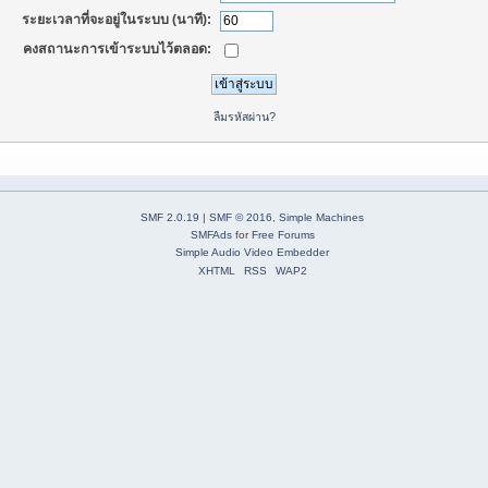
ระยะเวลาที่จะอยู่ในระบบ (นาที):
คงสถานะการเข้าระบบไว้ตลอด:
ลืมรหัสผ่าน?
SMF 2.0.19
|
SMF © 2016
,
Simple Machines
SMFAds
for
Free Forums
Simple Audio Video Embedder
XHTML
RSS
WAP2