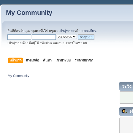
My Community
ยินดีต้อนรับคุณ,
บุคคลทั่วไป
กรุณา
เข้าสู่ระบบ
หรือ
ลงทะเบียน
เข้าสู่ระบบด้วยชื่อผู้ใช้ รหัสผ่าน และระยะเวลาในเซสชั่น
หน้าแรก
ช่วยเหลือ
ค้นหา
เข้าสู่ระบบ
สมัครสมาชิก
My Community
ระวัง!
เข