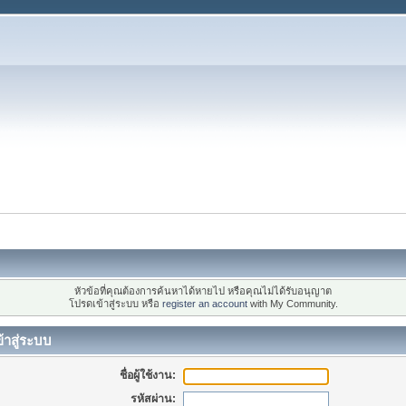
หัวข้อที่คุณต้องการค้นหาได้หายไป หรือคุณไม่ได้รับอนุญาต
โปรดเข้าสู่ระบบ หรือ
register an account
with My Community.
้าสู่ระบบ
ชื่อผู้ใช้งาน:
รหัสผ่าน: