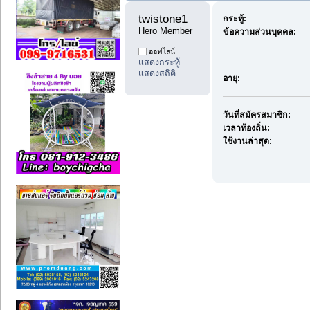
twistone1 
กระทู้:
Hero Member
ข้อความส่วนบุคคล:
ออฟไลน์
แสดงกระทู้
แสดงสถิติ
อายุ:
วันที่สมัครสมาชิก:
เวลาท้องถิ่น:
ใช้งานล่าสุด: