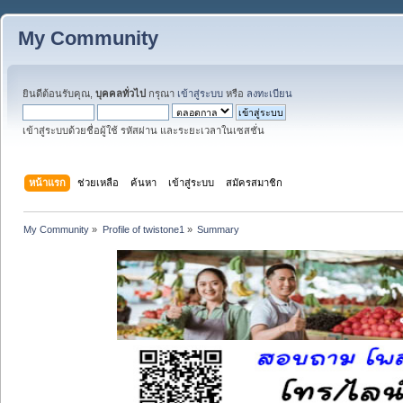
My Community
ยินดีต้อนรับคุณ,
บุคคลทั่วไป
กรุณา
เข้าสู่ระบบ
หรือ
ลงทะเบียน
เข้าสู่ระบบด้วยชื่อผู้ใช้ รหัสผ่าน และระยะเวลาในเซสชั่น
หน้าแรก
ช่วยเหลือ
ค้นหา
เข้าสู่ระบบ
สมัครสมาชิก
My Community
»
Profile of twistone1
»
Summary