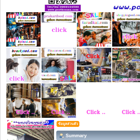
ข้อมูลส่วนตัว
Summary