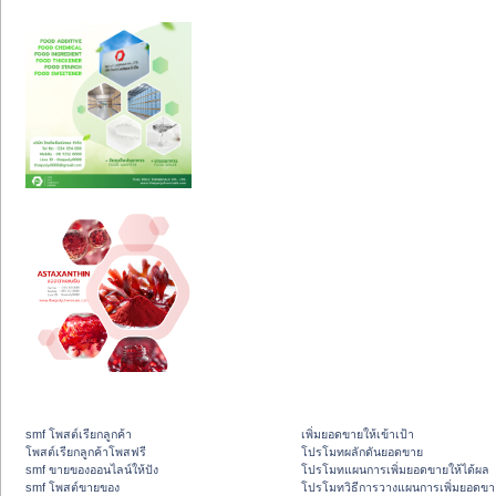
smf โพสต์เรียกลูกค้า
เพิ่มยอดขายให้เข้าเป้า
โพสต์เรียกลูกค้าโพสฟรี
โปรโมทผลักดันยอดขาย
smf ขายของออนไลน์ให้ปัง
โปรโมทแผนการเพิ่มยอดขายให้ได้ผล
smf โพสต์ขายของ
โปรโมทวิธีการวางแผนการเพิ่มยอดขา