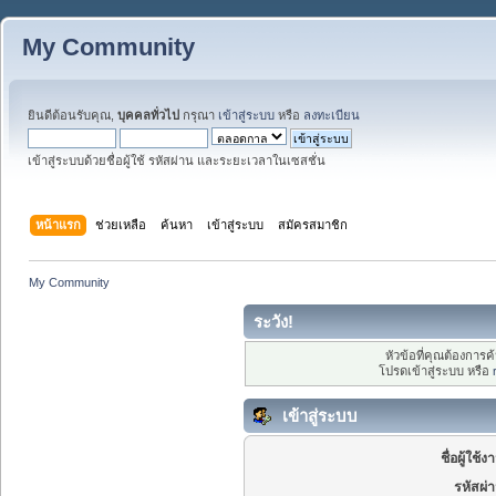
My Community
ยินดีต้อนรับคุณ,
บุคคลทั่วไป
กรุณา
เข้าสู่ระบบ
หรือ
ลงทะเบียน
เข้าสู่ระบบด้วยชื่อผู้ใช้ รหัสผ่าน และระยะเวลาในเซสชั่น
หน้าแรก
ช่วยเหลือ
ค้นหา
เข้าสู่ระบบ
สมัครสมาชิก
My Community
ระวัง!
หัวข้อที่คุณต้องการ
โปรดเข้าสู่ระบบ หรือ
เข้าสู่ระบบ
ชื่อผู้ใช้ง
รหัสผ่