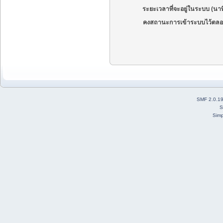
ระยะเวลาที่จะอยู่ในระบบ (นาท
คงสถานะการเข้าระบบไว้ตลอ
SMF 2.0.1
S
Simp