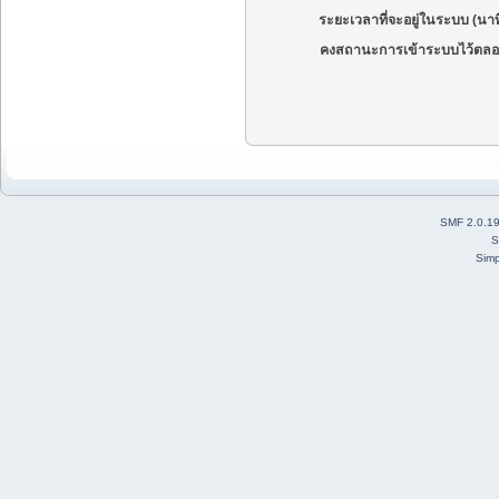
ระยะเวลาที่จะอยู่ในระบบ (นาท
คงสถานะการเข้าระบบไว้ตลอ
SMF 2.0.1
S
Simp