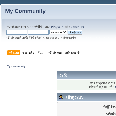
My Community
ยินดีต้อนรับคุณ,
บุคคลทั่วไป
กรุณา
เข้าสู่ระบบ
หรือ
ลงทะเบียน
เข้าสู่ระบบด้วยชื่อผู้ใช้ รหัสผ่าน และระยะเวลาในเซสชั่น
หน้าแรก
ช่วยเหลือ
ค้นหา
เข้าสู่ระบบ
สมัครสมาชิก
My Community
ระวัง!
หัวข้อที่คุณต้องการ
โปรดเข้าสู่ระบบ หรือ
เข้าสู่ระบบ
ชื่อผู้ใช้ง
รหัสผ่