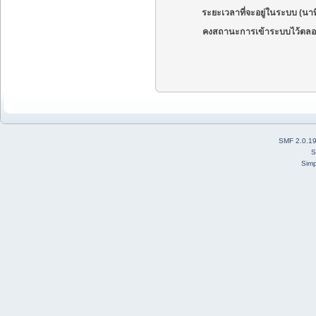
ระยะเวลาที่จะอยู่ในระบบ (นาท
คงสถานะการเข้าระบบไว้ตลอ
SMF 2.0.1
S
Simp