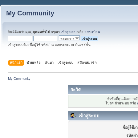
My Community
ยินดีต้อนรับคุณ,
บุคคลทั่วไป
กรุณา
เข้าสู่ระบบ
หรือ
ลงทะเบียน
เข้าสู่ระบบด้วยชื่อผู้ใช้ รหัสผ่าน และระยะเวลาในเซสชั่น
หน้าแรก
ช่วยเหลือ
ค้นหา
เข้าสู่ระบบ
สมัครสมาชิก
My Community
ระวัง!
หัวข้อที่คุณต้องการ
โปรดเข้าสู่ระบบ หรือ
เข้าสู่ระบบ
ชื่อผู้ใช้ง
รหัสผ่