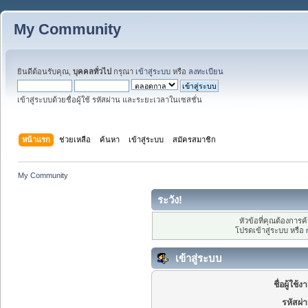
My Community
ยินดีต้อนรับคุณ,
บุคคลทั่วไป
กรุณา
เข้าสู่ระบบ
หรือ
ลงทะเบียน
เข้าสู่ระบบด้วยชื่อผู้ใช้ รหัสผ่าน และระยะเวลาในเซสชั่น
หน้าแรก
ช่วยเหลือ
ค้นหา
เข้าสู่ระบบ
สมัครสมาชิก
My Community
ระวัง!
หัวข้อที่คุณต้องการ
โปรดเข้าสู่ระบบ หรือ
เข้าสู่ระบบ
ชื่อผู้ใช้ง
รหัสผ่