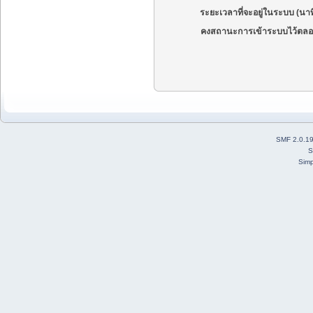
ระยะเวลาที่จะอยู่ในระบบ (นาท
คงสถานะการเข้าระบบไว้ตลอ
SMF 2.0.1
S
Simp