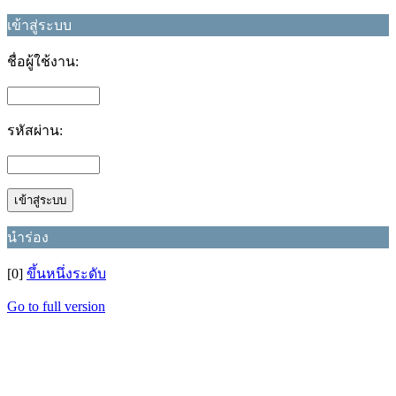
เข้าสู่ระบบ
ชื่อผู้ใช้งาน:
รหัสผ่าน:
นำร่อง
[0]
ขึ้นหนึ่งระดับ
Go to full version