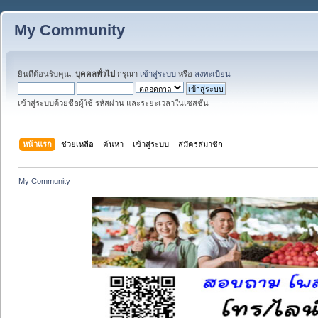
My Community
ยินดีต้อนรับคุณ,
บุคคลทั่วไป
กรุณา
เข้าสู่ระบบ
หรือ
ลงทะเบียน
เข้าสู่ระบบด้วยชื่อผู้ใช้ รหัสผ่าน และระยะเวลาในเซสชั่น
หน้าแรก
ช่วยเหลือ
ค้นหา
เข้าสู่ระบบ
สมัครสมาชิก
My Community