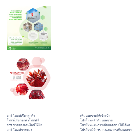
smf โพสต์เรียกลูกค้า
เพิ่มยอดขายให้เข้าเป้า
โพสต์เรียกลูกค้าโพสฟรี
โปรโมทผลักดันยอดขาย
smf ขายของออนไลน์ให้ปัง
โปรโมทแผนการเพิ่มยอดขายให้ได้ผล
smf โพสต์ขายของ
โปรโมทวิธีการวางแผนการเพิ่มยอดขา