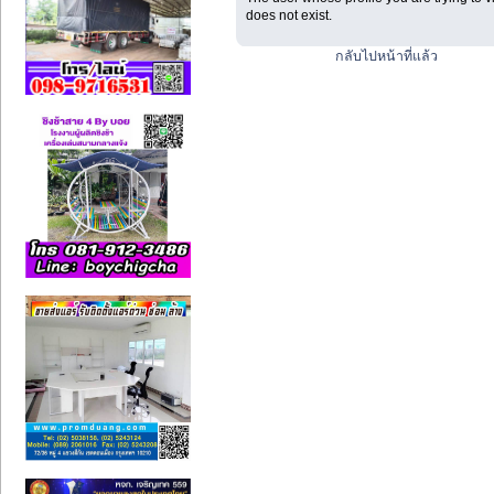
does not exist.
กลับไปหน้าที่แล้ว