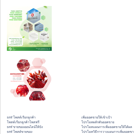
smf โพสต์เรียกลูกค้า
เพิ่มยอดขายให้เข้าเป้า
โพสต์เรียกลูกค้าโพสฟรี
โปรโมทผลักดันยอดขาย
smf ขายของออนไลน์ให้ปัง
โปรโมทแผนการเพิ่มยอดขายให้ได้ผล
smf โพสต์ขายของ
โปรโมทวิธีการวางแผนการเพิ่มยอดขา