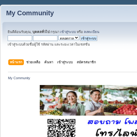
My Community
ยินดีต้อนรับคุณ,
บุคคลทั่วไป
กรุณา
เข้าสู่ระบบ
หรือ
ลงทะเบียน
เข้าสู่ระบบด้วยชื่อผู้ใช้ รหัสผ่าน และระยะเวลาในเซสชั่น
หน้าแรก
ช่วยเหลือ
ค้นหา
เข้าสู่ระบบ
สมัครสมาชิก
My Community