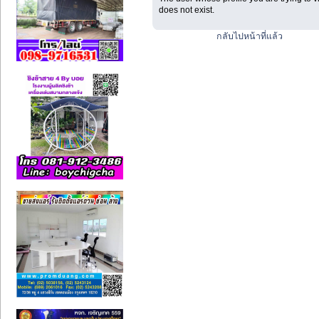
does not exist.
กลับไปหน้าที่แล้ว