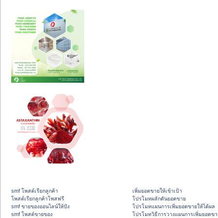
smf โพสต์เรียกลูกค้า
เพิ่มยอดขายให้เข้าเป้า
โพสต์เรียกลูกค้าโพสฟรี
โปรโมทผลักดันยอดขาย
smf ขายของออนไลน์ให้ปัง
โปรโมทแผนการเพิ่มยอดขายให้ได้ผล
smf โพสต์ขายของ
โปรโมทวิธีการวางแผนการเพิ่มยอดขา