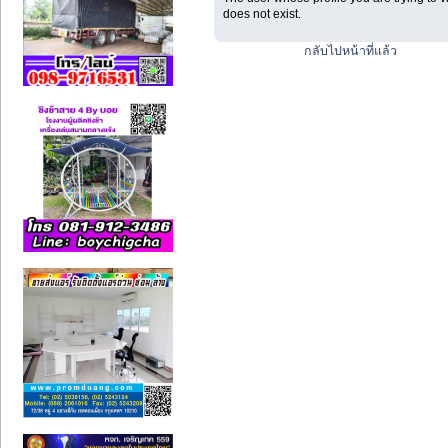
does not exist.
กลับไปหน้าที่แล้ว