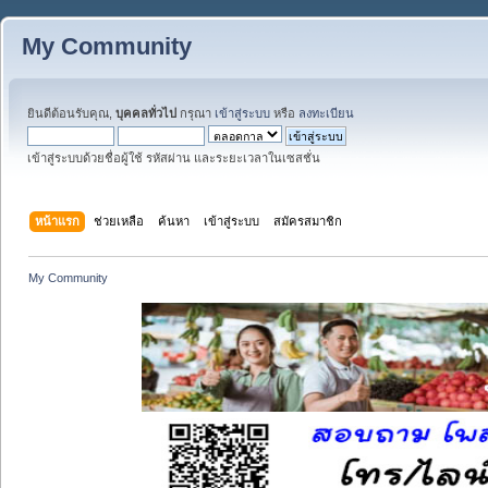
My Community
ยินดีต้อนรับคุณ,
บุคคลทั่วไป
กรุณา
เข้าสู่ระบบ
หรือ
ลงทะเบียน
เข้าสู่ระบบด้วยชื่อผู้ใช้ รหัสผ่าน และระยะเวลาในเซสชั่น
หน้าแรก
ช่วยเหลือ
ค้นหา
เข้าสู่ระบบ
สมัครสมาชิก
My Community