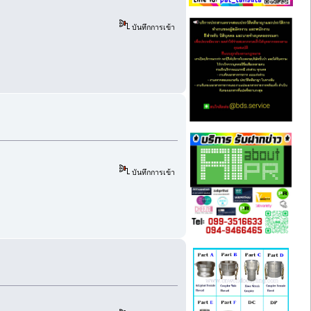
บันทึกการเข้า
บันทึกการเข้า