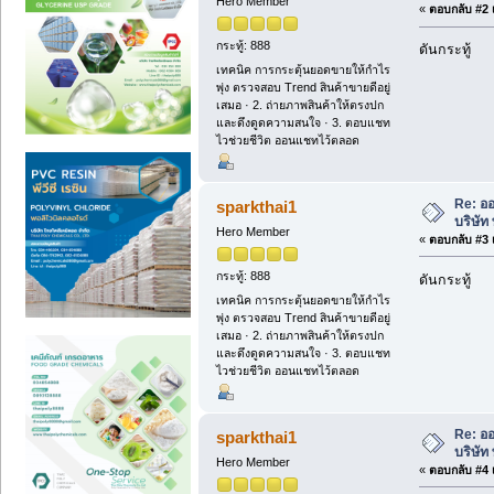
Hero Member
«
ตอบกลับ #2 เ
กระทู้: 888
ดันกระทู้
เทคนิค การกระตุ้นยอดขายให้กำไร
พุ่ง ตรวจสอบ Trend สินค้าขายดีอยู่
เสมอ · 2. ถ่ายภาพสินค้าให้ตรงปก
และดึงดูดความสนใจ · 3. ตอบแชท
ไวช่วยชีวิต ออนแชทไว้ตลอด
Re: ออ
sparkthai1
บริษัท
Hero Member
«
ตอบกลับ #3 เ
กระทู้: 888
ดันกระทู้
เทคนิค การกระตุ้นยอดขายให้กำไร
พุ่ง ตรวจสอบ Trend สินค้าขายดีอยู่
เสมอ · 2. ถ่ายภาพสินค้าให้ตรงปก
และดึงดูดความสนใจ · 3. ตอบแชท
ไวช่วยชีวิต ออนแชทไว้ตลอด
Re: ออ
sparkthai1
บริษัท
Hero Member
«
ตอบกลับ #4 เ