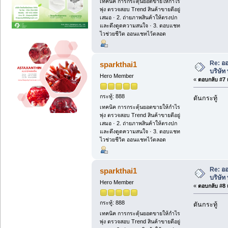
เทคนิค การกระตุ้นยอดขายให้กำไร
พุ่ง ตรวจสอบ Trend สินค้าขายดีอยู่
เสมอ · 2. ถ่ายภาพสินค้าให้ตรงปก
และดึงดูดความสนใจ · 3. ตอบแชท
ไวช่วยชีวิต ออนแชทไว้ตลอด
Re: ออ
sparkthai1
บริษัท
Hero Member
«
ตอบกลับ #7 เ
กระทู้: 888
ดันกระทู้
เทคนิค การกระตุ้นยอดขายให้กำไร
พุ่ง ตรวจสอบ Trend สินค้าขายดีอยู่
เสมอ · 2. ถ่ายภาพสินค้าให้ตรงปก
และดึงดูดความสนใจ · 3. ตอบแชท
ไวช่วยชีวิต ออนแชทไว้ตลอด
Re: ออ
sparkthai1
บริษัท
Hero Member
«
ตอบกลับ #8 เ
กระทู้: 888
ดันกระทู้
เทคนิค การกระตุ้นยอดขายให้กำไร
พุ่ง ตรวจสอบ Trend สินค้าขายดีอยู่