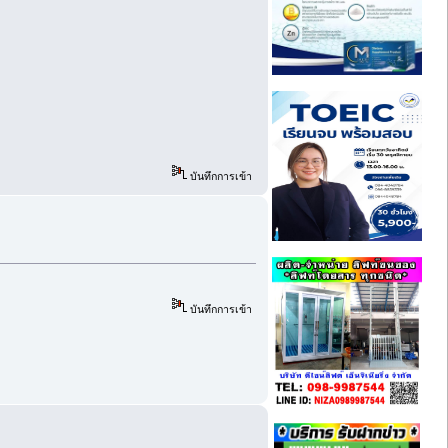
บันทึกการเข้า
บันทึกการเข้า