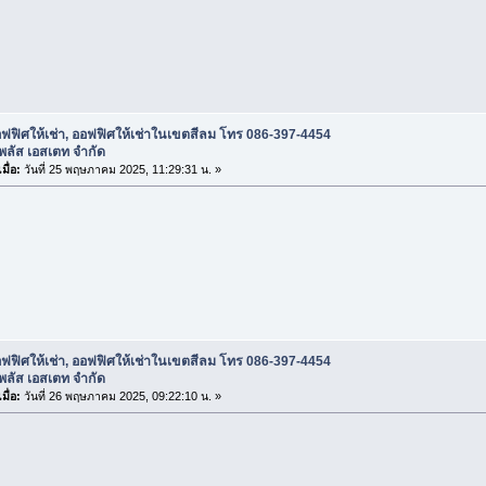
ฟฟิศให้เช่า, ออฟฟิศให้เช่าในเขตสีลม โทร 086-397-4454
 พลัส เอสเตท จำกัด
มื่อ:
วันที่ 25 พฤษภาคม 2025, 11:29:31 น. »
ฟฟิศให้เช่า, ออฟฟิศให้เช่าในเขตสีลม โทร 086-397-4454
 พลัส เอสเตท จำกัด
มื่อ:
วันที่ 26 พฤษภาคม 2025, 09:22:10 น. »