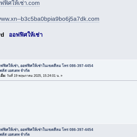
ฟิศให้เช่า.com
/www.xn--b3c5ba0bpia9bo6j5a7dk.com
ord
ออฟฟิศให้เช่า
ฟฟิศให้เช่า, ออฟฟิศให้เช่าในเขตสีลม โทร 086-397-4454
 พลัส เอสเตท จำกัด
มื่อ:
วันที่ 19 พฤษภาคม 2025, 15:24:01 น. »
ฟฟิศให้เช่า, ออฟฟิศให้เช่าในเขตสีลม โทร 086-397-4454
 พลัส เอสเตท จำกัด