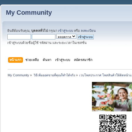
My Community
ยินดีต้อนรับคุณ,
บุคคลทั่วไป
กรุณา
เข้าสู่ระบบ
หรือ
ลงทะเบียน
เข้าสู่ระบบด้วยชื่อผู้ใช้ รหัสผ่าน และระยะเวลาในเซสชั่น
หน้าแรก
ช่วยเหลือ
ค้นหา
เข้าสู่ระบบ
สมัครสมาชิก
My Community
»
วิธีเพิ่มยอดขายที่คุณก็ทำได้จริง
»
เวบโพสประกาศ โพสสินค้าให้ติดหน้า