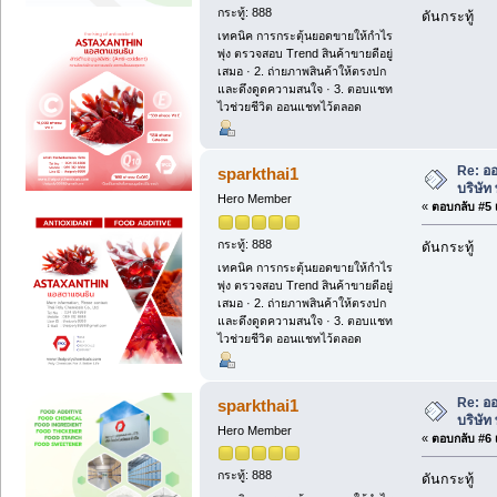
กระทู้: 888
ดันกระทู้
เทคนิค การกระตุ้นยอดขายให้กำไร
พุ่ง ตรวจสอบ Trend สินค้าขายดีอยู่
เสมอ · 2. ถ่ายภาพสินค้าให้ตรงปก
และดึงดูดความสนใจ · 3. ตอบแชท
ไวช่วยชีวิต ออนแชทไว้ตลอด
Re: ออ
sparkthai1
บริษัท
Hero Member
«
ตอบกลับ #5 เ
กระทู้: 888
ดันกระทู้
เทคนิค การกระตุ้นยอดขายให้กำไร
พุ่ง ตรวจสอบ Trend สินค้าขายดีอยู่
เสมอ · 2. ถ่ายภาพสินค้าให้ตรงปก
และดึงดูดความสนใจ · 3. ตอบแชท
ไวช่วยชีวิต ออนแชทไว้ตลอด
Re: ออ
sparkthai1
บริษัท
Hero Member
«
ตอบกลับ #6 เ
กระทู้: 888
ดันกระทู้