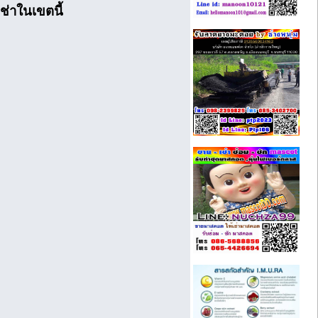
ช่าในเขตนี้