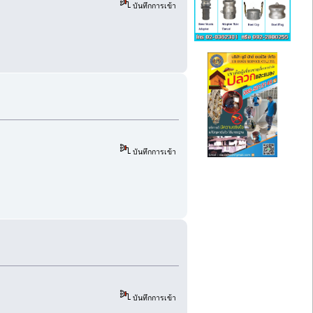
บันทึกการเข้า
บันทึกการเข้า
บันทึกการเข้า