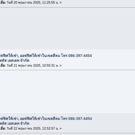
มื่อ:
วันที่ 20 พฤษภาคม 2025, 11:25:55 น. »
ฟฟิศให้เช่า, ออฟฟิศให้เช่าในเขตสีลม โทร 086-397-4454
 พลัส เอสเตท จำกัด
มื่อ:
วันที่ 21 พฤษภาคม 2025, 10:55:31 น. »
ฟฟิศให้เช่า, ออฟฟิศให้เช่าในเขตสีลม โทร 086-397-4454
 พลัส เอสเตท จำกัด
มื่อ:
วันที่ 22 พฤษภาคม 2025, 12:52:57 น. »