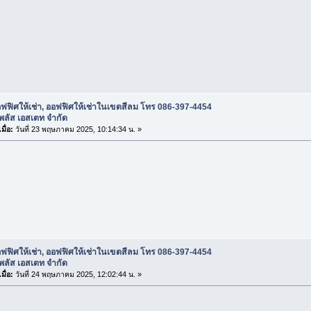
ฟฟิศให้เช่า, ออฟฟิศให้เช่าในเขตสีลม โทร 086-397-4454
 พลัส เอสเตท จำกัด
มื่อ:
วันที่ 23 พฤษภาคม 2025, 10:14:34 น. »
ฟฟิศให้เช่า, ออฟฟิศให้เช่าในเขตสีลม โทร 086-397-4454
 พลัส เอสเตท จำกัด
มื่อ:
วันที่ 24 พฤษภาคม 2025, 12:02:44 น. »