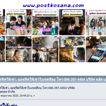
ฟฟิศให้เช่า, ออฟฟิศให้เช่าในเขตสีลม โทร 086-397-4454 บริษัท พลัส เอ
ให้เช่า, ออฟฟิศให้เช่าในเขตสีลม โทร 086-397-4454 บริษัท
อสเตท จำกัด
18 พฤษภาคม 2025, 19:49:23 น. »