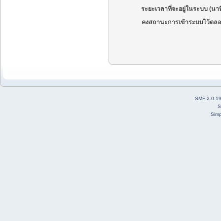
ระยะเวลาที่จะอยู่ในระบบ (นาท
คงสถานะการเข้าระบบไว้ตลอ
SMF 2.0.1
S
Simp