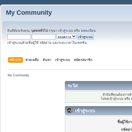
My Community
ยินดีต้อนรับคุณ,
บุคคลทั่วไป
กรุณา
เข้าสู่ระบบ
หรือ
ลงทะเบียน
เข้าสู่ระบบด้วยชื่อผู้ใช้ รหัสผ่าน และระยะเวลาในเซสชั่น
หน้าแรก
ช่วยเหลือ
ค้นหา
เข้าสู่ระบบ
สมัครสมาชิก
My Community
ระวัง!
หัวข้อที่คุณต้องการ
โปรดเข้าสู่ระบบ หรือ
เข้าสู่ระบบ
ชื่อผู้ใช้ง
รหัสผ่