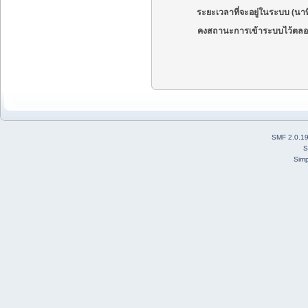
ระยะเวลาที่จะอยู่ในระบบ (นาท
คงสถานะการเข้าระบบไว้ตลอ
SMF 2.0.1
S
Simp