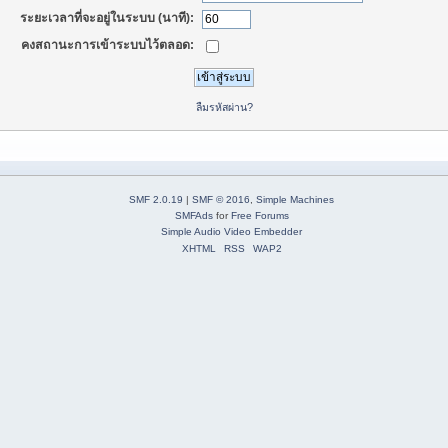
ระยะเวลาที่จะอยู่ในระบบ (นาที):
คงสถานะการเข้าระบบไว้ตลอด:
ลืมรหัสผ่าน?
SMF 2.0.19
|
SMF © 2016
,
Simple Machines
SMFAds
for
Free Forums
Simple Audio Video Embedder
XHTML
RSS
WAP2