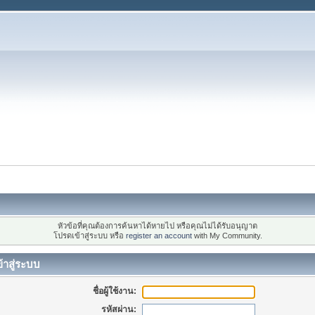
หัวข้อที่คุณต้องการค้นหาได้หายไป หรือคุณไม่ได้รับอนุญาต
โปรดเข้าสู่ระบบ หรือ
register an account
with My Community.
้าสู่ระบบ
ชื่อผู้ใช้งาน:
รหัสผ่าน: