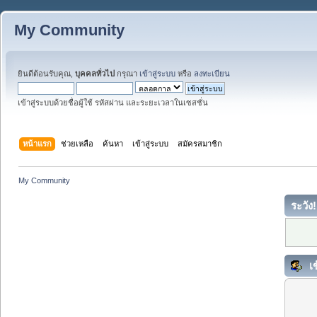
My Community
ยินดีต้อนรับคุณ,
บุคคลทั่วไป
กรุณา
เข้าสู่ระบบ
หรือ
ลงทะเบียน
เข้าสู่ระบบด้วยชื่อผู้ใช้ รหัสผ่าน และระยะเวลาในเซสชั่น
หน้าแรก
ช่วยเหลือ
ค้นหา
เข้าสู่ระบบ
สมัครสมาชิก
My Community
ระวัง!
เข