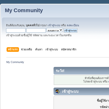
My Community
ยินดีต้อนรับคุณ,
บุคคลทั่วไป
กรุณา
เข้าสู่ระบบ
หรือ
ลงทะเบียน
เข้าสู่ระบบด้วยชื่อผู้ใช้ รหัสผ่าน และระยะเวลาในเซสชั่น
หน้าแรก
ช่วยเหลือ
ค้นหา
เข้าสู่ระบบ
สมัครสมาชิก
My Community
ระวัง!
หัวข้อที่คุณต้องการ
โปรดเข้าสู่ระบบ หรือ
เข้าสู่ระบบ
ชื่อผู้ใช้ง
รหัสผ่