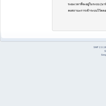
ระยะเวลาที่จะอยู่ในระบบ (นาท
คงสถานะการเข้าระบบไว้ตลอ
SMF 2.0.1
S
Simp