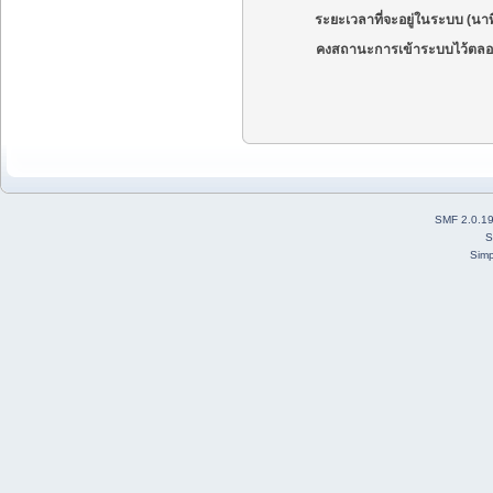
ระยะเวลาที่จะอยู่ในระบบ (นาท
คงสถานะการเข้าระบบไว้ตลอ
SMF 2.0.1
S
Simp