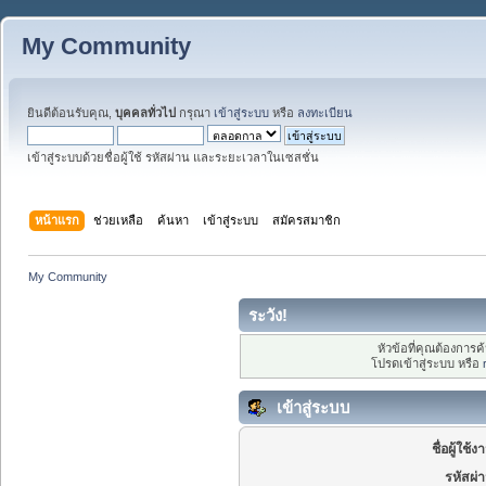
My Community
ยินดีต้อนรับคุณ,
บุคคลทั่วไป
กรุณา
เข้าสู่ระบบ
หรือ
ลงทะเบียน
เข้าสู่ระบบด้วยชื่อผู้ใช้ รหัสผ่าน และระยะเวลาในเซสชั่น
หน้าแรก
ช่วยเหลือ
ค้นหา
เข้าสู่ระบบ
สมัครสมาชิก
My Community
ระวัง!
หัวข้อที่คุณต้องการ
โปรดเข้าสู่ระบบ หรือ
เข้าสู่ระบบ
ชื่อผู้ใช้ง
รหัสผ่