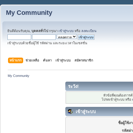
My Community
ยินดีต้อนรับคุณ,
บุคคลทั่วไป
กรุณา
เข้าสู่ระบบ
หรือ
ลงทะเบียน
เข้าสู่ระบบด้วยชื่อผู้ใช้ รหัสผ่าน และระยะเวลาในเซสชั่น
หน้าแรก
ช่วยเหลือ
ค้นหา
เข้าสู่ระบบ
สมัครสมาชิก
My Community
ระวัง!
หัวข้อที่คุณต้องการ
โปรดเข้าสู่ระบบ หรือ
เข้าสู่ระบบ
ชื่อผู้ใช้ง
รหัสผ่