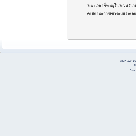
ระยะเวลาที่จะอยู่ในระบบ (นาท
คงสถานะการเข้าระบบไว้ตลอ
SMF 2.0.1
S
Simp