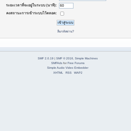
ระยะเวลาที่จะอยู่ในระบบ (นาที):
คงสถานะการเข้าระบบไว้ตลอด:
ลืมรหัสผ่าน?
SMF 2.0.19
|
SMF © 2016
,
Simple Machines
SMFAds
for
Free Forums
Simple Audio Video Embedder
XHTML
RSS
WAP2