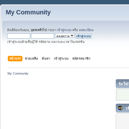
My Community
ยินดีต้อนรับคุณ,
บุคคลทั่วไป
กรุณา
เข้าสู่ระบบ
หรือ
ลงทะเบียน
เข้าสู่ระบบด้วยชื่อผู้ใช้ รหัสผ่าน และระยะเวลาในเซสชั่น
หน้าแรก
ช่วยเหลือ
ค้นหา
เข้าสู่ระบบ
สมัครสมาชิก
My Community
ระวัง!
เข