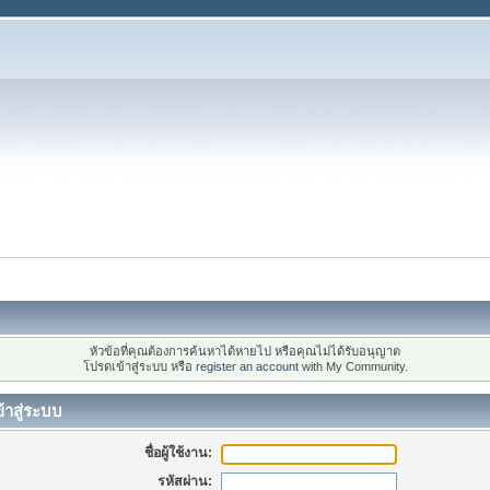
หัวข้อที่คุณต้องการค้นหาได้หายไป หรือคุณไม่ได้รับอนุญาต
โปรดเข้าสู่ระบบ หรือ
register an account
with My Community.
้าสู่ระบบ
ชื่อผู้ใช้งาน:
รหัสผ่าน: