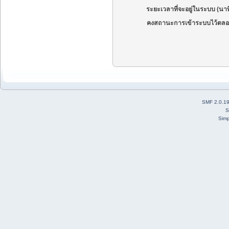
ระยะเวลาที่จะอยู่ในระบบ (นาท
คงสถานะการเข้าระบบไว้ตลอ
SMF 2.0.1
S
Simp