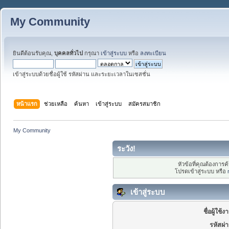
My Community
ยินดีต้อนรับคุณ,
บุคคลทั่วไป
กรุณา
เข้าสู่ระบบ
หรือ
ลงทะเบียน
เข้าสู่ระบบด้วยชื่อผู้ใช้ รหัสผ่าน และระยะเวลาในเซสชั่น
หน้าแรก
ช่วยเหลือ
ค้นหา
เข้าสู่ระบบ
สมัครสมาชิก
My Community
ระวัง!
หัวข้อที่คุณต้องการ
โปรดเข้าสู่ระบบ หรือ
เข้าสู่ระบบ
ชื่อผู้ใช้ง
รหัสผ่