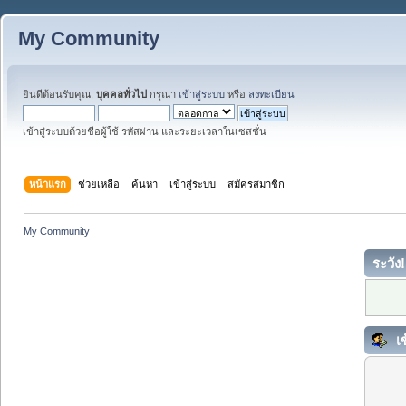
My Community
ยินดีต้อนรับคุณ,
บุคคลทั่วไป
กรุณา
เข้าสู่ระบบ
หรือ
ลงทะเบียน
เข้าสู่ระบบด้วยชื่อผู้ใช้ รหัสผ่าน และระยะเวลาในเซสชั่น
หน้าแรก
ช่วยเหลือ
ค้นหา
เข้าสู่ระบบ
สมัครสมาชิก
My Community
ระวัง!
เข