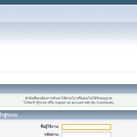
หัวข้อที่คุณต้องการค้นหาได้หายไป หรือคุณไม่ได้รับอนุญาต
โปรดเข้าสู่ระบบ หรือ
register an account
with My Community.
้าสู่ระบบ
ชื่อผู้ใช้งาน:
รหัสผ่าน: