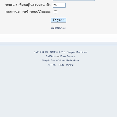
ระยะเวลาที่จะอยู่ในระบบ (นาที):
คงสถานะการเข้าระบบไว้ตลอด:
ลืมรหัสผ่าน?
SMF 2.0.19
|
SMF © 2016
,
Simple Machines
SMFAds
for
Free Forums
Simple Audio Video Embedder
XHTML
RSS
WAP2