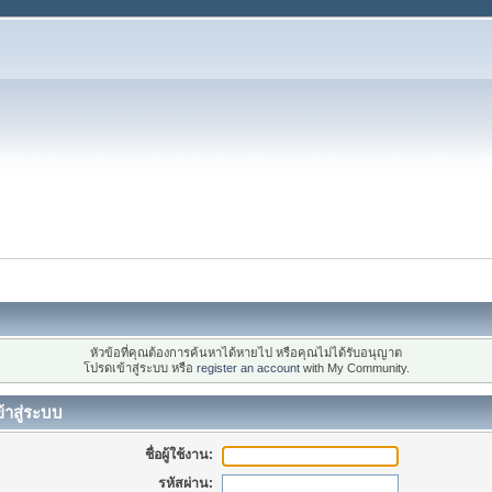
หัวข้อที่คุณต้องการค้นหาได้หายไป หรือคุณไม่ได้รับอนุญาต
โปรดเข้าสู่ระบบ หรือ
register an account
with My Community.
้าสู่ระบบ
ชื่อผู้ใช้งาน:
รหัสผ่าน: