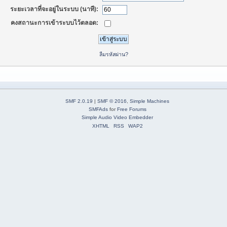
ระยะเวลาที่จะอยู่ในระบบ (นาที):
คงสถานะการเข้าระบบไว้ตลอด:
ลืมรหัสผ่าน?
SMF 2.0.19
|
SMF © 2016
,
Simple Machines
SMFAds
for
Free Forums
Simple Audio Video Embedder
XHTML
RSS
WAP2