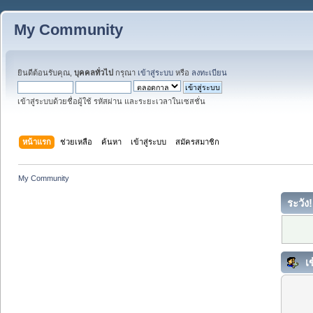
My Community
ยินดีต้อนรับคุณ,
บุคคลทั่วไป
กรุณา
เข้าสู่ระบบ
หรือ
ลงทะเบียน
เข้าสู่ระบบด้วยชื่อผู้ใช้ รหัสผ่าน และระยะเวลาในเซสชั่น
หน้าแรก
ช่วยเหลือ
ค้นหา
เข้าสู่ระบบ
สมัครสมาชิก
My Community
ระวัง!
เข