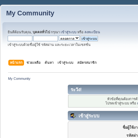
My Community
ยินดีต้อนรับคุณ,
บุคคลทั่วไป
กรุณา
เข้าสู่ระบบ
หรือ
ลงทะเบียน
เข้าสู่ระบบด้วยชื่อผู้ใช้ รหัสผ่าน และระยะเวลาในเซสชั่น
หน้าแรก
ช่วยเหลือ
ค้นหา
เข้าสู่ระบบ
สมัครสมาชิก
My Community
ระวัง!
หัวข้อที่คุณต้องการ
โปรดเข้าสู่ระบบ หรือ
เข้าสู่ระบบ
ชื่อผู้ใช้ง
รหัสผ่