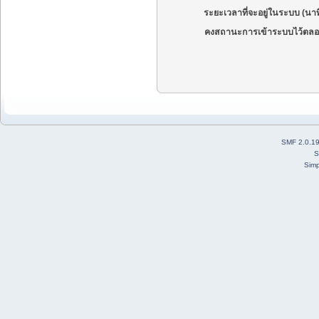
ระยะเวลาที่จะอยู่ในระบบ (นาท
คงสถานะการเข้าระบบไว้ตลอ
SMF 2.0.1
S
Simp