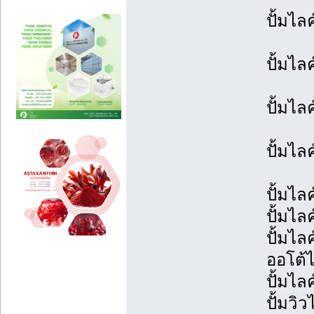
ปั้มไลค
ปั้มไล
ปั้มไล
ปั้มไล
ปั้มไล
ปั้มไล
ปั้มไล
ออโต้ไ
ปั้มไลค
ปั้มวิ