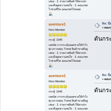
เสมอ · 2. ถ่ายภาพสินค้าให้ตรงปก
และดึงดูดความสนใจ · 3. ตอบแชท
ไวช่วยชีวิต ออนแชทไว้ตลอด
Re: ปั
aventure1
«
ตอบกล
Hero Member
ดันกระ
กระทู้: 1046
เทคนิค การกระตุ้นยอดขายให้กำไร
พุ่ง ตรวจสอบ Trend สินค้าขายดีอยู่
เสมอ · 2. ถ่ายภาพสินค้าให้ตรงปก
และดึงดูดความสนใจ · 3. ตอบแชท
ไวช่วยชีวิต ออนแชทไว้ตลอด
Re: ปั
aventure1
«
ตอบกล
Hero Member
ดันกระ
กระทู้: 1046
เทคนิค การกระตุ้นยอดขายให้กำไร
พุ่ง ตรวจสอบ Trend สินค้าขายดีอยู่
เสมอ · 2. ถ่ายภาพสินค้าให้ตรงปก
และดึงดูดความสนใจ · 3. ตอบแชท