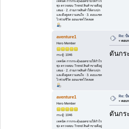
เทคนิค การกระตุ้นยอดขายให้กำไร
พุ่ง ตรวจสอบ Trend สินค้าขายดีอยู่
เสมอ · 2. ถ่ายภาพสินค้าให้ตรงปก
และดึงดูดความสนใจ · 3. ตอบแชท
ไวช่วยชีวิต ออนแชทไว้ตลอด
Re: ปั
aventure1
«
ตอบกล
Hero Member
ดันกระ
กระทู้: 1046
เทคนิค การกระตุ้นยอดขายให้กำไร
พุ่ง ตรวจสอบ Trend สินค้าขายดีอยู่
เสมอ · 2. ถ่ายภาพสินค้าให้ตรงปก
และดึงดูดความสนใจ · 3. ตอบแชท
ไวช่วยชีวิต ออนแชทไว้ตลอด
Re: ปั
aventure1
«
ตอบกล
Hero Member
ดันกระ
กระทู้: 1046
เทคนิค การกระตุ้นยอดขายให้กำไร
พุ่ง ตรวจสอบ Trend สินค้าขายดีอยู่