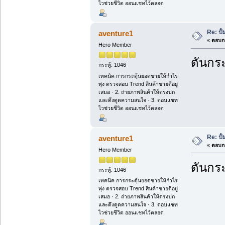
ไวช่วยชีวิต ออนแชทไว้ตลอด
Re: ปั
aventure1
«
ตอบกล
Hero Member
ดันกระ
กระทู้: 1046
เทคนิค การกระตุ้นยอดขายให้กำไร
พุ่ง ตรวจสอบ Trend สินค้าขายดีอยู่
เสมอ · 2. ถ่ายภาพสินค้าให้ตรงปก
และดึงดูดความสนใจ · 3. ตอบแชท
ไวช่วยชีวิต ออนแชทไว้ตลอด
Re: ปั
aventure1
«
ตอบกล
Hero Member
ดันกระ
กระทู้: 1046
เทคนิค การกระตุ้นยอดขายให้กำไร
พุ่ง ตรวจสอบ Trend สินค้าขายดีอยู่
เสมอ · 2. ถ่ายภาพสินค้าให้ตรงปก
และดึงดูดความสนใจ · 3. ตอบแชท
ไวช่วยชีวิต ออนแชทไว้ตลอด