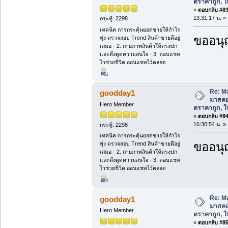
ตราคาถูก, ให้
«
ตอบกลับ #83 
13:31:17 น. »
กระทู้: 2298
เทคนิค การกระตุ้นยอดขายให้กำไร
ขออนุ
พุ่ง ตรวจสอบ Trend สินค้าขายดีอยู่
เสมอ · 2. ถ่ายภาพสินค้าให้ตรงปก
และดึงดูดความสนใจ · 3. ตอบแชท
ไวช่วยชีวิต ออนแชทไว้ตลอด
Re: M
goodday1
มาสคอ
Hero Member
ตราคาถูก, ให้
«
ตอบกลับ #84 
16:30:54 น. »
กระทู้: 2298
เทคนิค การกระตุ้นยอดขายให้กำไร
ขออนุ
พุ่ง ตรวจสอบ Trend สินค้าขายดีอยู่
เสมอ · 2. ถ่ายภาพสินค้าให้ตรงปก
และดึงดูดความสนใจ · 3. ตอบแชท
ไวช่วยชีวิต ออนแชทไว้ตลอด
Re: M
goodday1
มาสคอ
Hero Member
ตราคาถูก, ให้
«
ตอบกลับ #85 