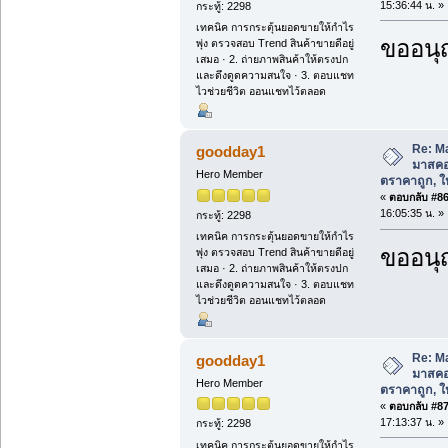
15:36:44 น. »
กระทู้: 2298
เทคนิค การกระตุ้นยอดขายให้กำไร
ขออนุ
พุ่ง ตรวจสอบ Trend สินค้าขายดีอยู่
เสมอ · 2. ถ่ายภาพสินค้าให้ตรงปก
และดึงดูดความสนใจ · 3. ตอบแชท
ไวช่วยชีวิต ออนแชทไว้ตลอด
Re: M
goodday1
มาสคอ
Hero Member
ตราคาถูก, ให้
«
ตอบกลับ #86 
16:05:35 น. »
กระทู้: 2298
เทคนิค การกระตุ้นยอดขายให้กำไร
ขออนุ
พุ่ง ตรวจสอบ Trend สินค้าขายดีอยู่
เสมอ · 2. ถ่ายภาพสินค้าให้ตรงปก
และดึงดูดความสนใจ · 3. ตอบแชท
ไวช่วยชีวิต ออนแชทไว้ตลอด
Re: M
goodday1
มาสคอ
Hero Member
ตราคาถูก, ให้
«
ตอบกลับ #87 
17:13:37 น. »
กระทู้: 2298
เทคนิค การกระตุ้นยอดขายให้กำไร