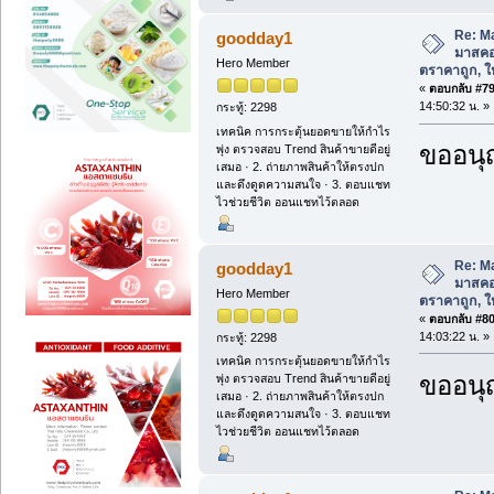
Re: M
goodday1
มาสคอ
Hero Member
ตราคาถูก, ให้
«
ตอบกลับ #79 
14:50:32 น. »
กระทู้: 2298
เทคนิค การกระตุ้นยอดขายให้กำไร
ขออนุ
พุ่ง ตรวจสอบ Trend สินค้าขายดีอยู่
เสมอ · 2. ถ่ายภาพสินค้าให้ตรงปก
และดึงดูดความสนใจ · 3. ตอบแชท
ไวช่วยชีวิต ออนแชทไว้ตลอด
Re: M
goodday1
มาสคอ
Hero Member
ตราคาถูก, ให้
«
ตอบกลับ #80 
14:03:22 น. »
กระทู้: 2298
เทคนิค การกระตุ้นยอดขายให้กำไร
ขออนุ
พุ่ง ตรวจสอบ Trend สินค้าขายดีอยู่
เสมอ · 2. ถ่ายภาพสินค้าให้ตรงปก
และดึงดูดความสนใจ · 3. ตอบแชท
ไวช่วยชีวิต ออนแชทไว้ตลอด