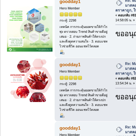
Re: M
goodday1
มาสคอ
Hero Member
ตราคาถูก, ให้
«
ตอบกลับ #81 
14:58:05 น. »
กระทู้: 2298
เทคนิค การกระตุ้นยอดขายให้กำไร
ขออนุ
พุ่ง ตรวจสอบ Trend สินค้าขายดีอยู่
เสมอ · 2. ถ่ายภาพสินค้าให้ตรงปก
และดึงดูดความสนใจ · 3. ตอบแชท
ไวช่วยชีวิต ออนแชทไว้ตลอด
Re: M
goodday1
มาสคอ
Hero Member
ตราคาถูก, ให้
«
ตอบกลับ #82 
13:54:34 น. »
กระทู้: 2298
เทคนิค การกระตุ้นยอดขายให้กำไร
ขออนุ
พุ่ง ตรวจสอบ Trend สินค้าขายดีอยู่
เสมอ · 2. ถ่ายภาพสินค้าให้ตรงปก
และดึงดูดความสนใจ · 3. ตอบแชท
ไวช่วยชีวิต ออนแชทไว้ตลอด
Re: M
goodday1
มาสคอ
Hero Member