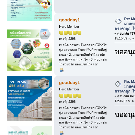
Re: M
goodday1
มาสคอ
Hero Member
ตราคาถูก, ให้
«
ตอบกลับ #77 
15:15:39 น. »
กระทู้: 2298
เทคนิค การกระตุ้นยอดขายให้กำไร
ขออนุ
พุ่ง ตรวจสอบ Trend สินค้าขายดีอยู่
เสมอ · 2. ถ่ายภาพสินค้าให้ตรงปก
และดึงดูดความสนใจ · 3. ตอบแชท
ไวช่วยชีวิต ออนแชทไว้ตลอด
Re: M
goodday1
มาสคอ
Hero Member
ตราคาถูก, ให้
«
ตอบกลับ #78 
13:36:07 น. »
กระทู้: 2298
เทคนิค การกระตุ้นยอดขายให้กำไร
ขออนุ
พุ่ง ตรวจสอบ Trend สินค้าขายดีอยู่
เสมอ · 2. ถ่ายภาพสินค้าให้ตรงปก
และดึงดูดความสนใจ · 3. ตอบแชท
ไวช่วยชีวิต ออนแชทไว้ตลอด