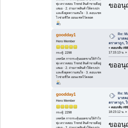
ขออนุ
พุ่ง ตรวจสอบ Trend สินค้าขายดีอยู่
เสมอ · 2. ถ่ายภาพสินค้าให้ตรงปก
และดึงดูดความสนใจ · 3. ตอบแชท
ไวช่วยชีวิต ออนแชทไว้ตลอด
Re: M
goodday1
มาสคอ
Hero Member
ตราคาถูก, ให้
«
ตอบกลับ #88 
17:15:13 น. »
กระทู้: 2298
เทคนิค การกระตุ้นยอดขายให้กำไร
ขออนุ
พุ่ง ตรวจสอบ Trend สินค้าขายดีอยู่
เสมอ · 2. ถ่ายภาพสินค้าให้ตรงปก
และดึงดูดความสนใจ · 3. ตอบแชท
ไวช่วยชีวิต ออนแชทไว้ตลอด
Re: M
goodday1
มาสคอ
Hero Member
ตราคาถูก, ให้
«
ตอบกลับ #89 
18:23:12 น. »
กระทู้: 2298
เทคนิค การกระตุ้นยอดขายให้กำไร
ขออนุ
พุ่ง ตรวจสอบ Trend สินค้าขายดีอยู่
เสมอ · 2. ถ่ายภาพสินค้าให้ตรงปก