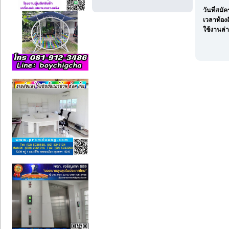
วันที่สมั
เวลาท้องถ
ใช้งานล่า