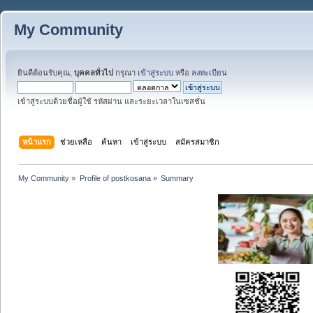
My Community
ยินดีต้อนรับคุณ,
บุคคลทั่วไป
กรุณา
เข้าสู่ระบบ
หรือ
ลงทะเบียน
เข้าสู่ระบบด้วยชื่อผู้ใช้ รหัสผ่าน และระยะเวลาในเซสชั่น
หน้าแรก
ช่วยเหลือ
ค้นหา
เข้าสู่ระบบ
สมัครสมาชิก
My Community
»
Profile of postkosana
»
Summary