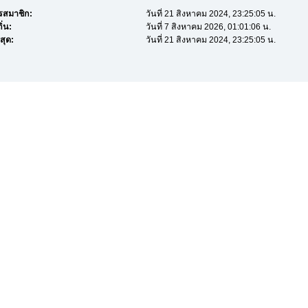
ครสมาชิก:
วันที่ 21 สิงหาคม 2024, 23:25:05 น.
ิ่น:
วันที่ 7 สิงหาคม 2026, 01:01:06 น.
สุด:
วันที่ 21 สิงหาคม 2024, 23:25:05 น.