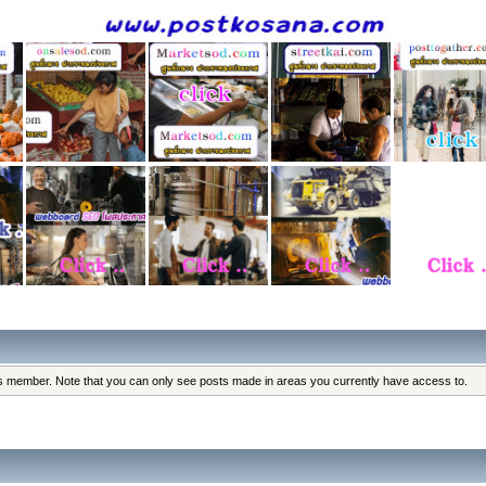
his member. Note that you can only see posts made in areas you currently have access to.