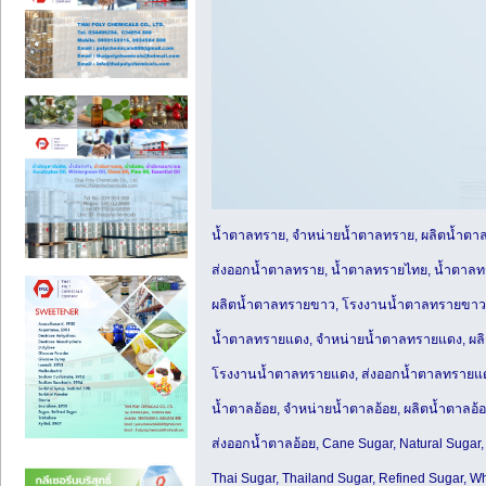
น้ำตาลทราย, จำหน่ายน้ำตาลทราย, ผลิตน้ำตา
ส่งออกน้ำตาลทราย, น้ำตาลทรายไทย, น้ำตาล
ผลิตน้ำตาลทรายขาว, โรงงานน้ำตาลทรายขาว
น้ำตาลทรายแดง, จำหน่ายน้ำตาลทรายแดง, ผล
โรงงานน้ำตาลทรายแดง, ส่งออกน้ำตาลทรายแ
น้ำตาลอ้อย, จำหน่ายน้ำตาลอ้อย, ผลิตน้ำตาลอ้
ส่งออกน้ำตาลอ้อย, Cane Sugar, Natural Sugar,
Thai Sugar, Thailand Sugar, Refined Sugar, W