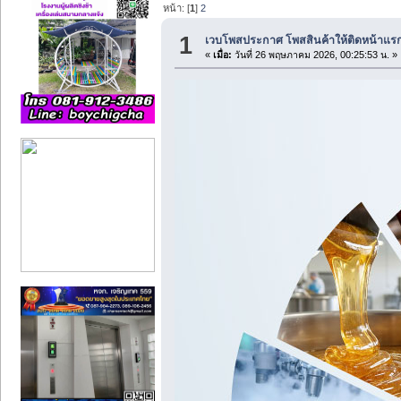
หน้า: [
1
]
2
1
เวบโพสประกาศ โพสสินค้าให้ติดหน้าแร
«
เมื่อ:
วันที่ 26 พฤษภาคม 2026, 00:25:53 น. »