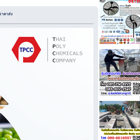
ราคาส่ง