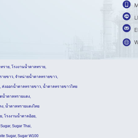
ลทราย, โรงงานน้ำตาลทราย,
ทรายขาว, จำหน่ายน้ำตาลทรายขาว,
, ส่งออกน้ำตาลทรายขาว, น้ำตาลทรายขาวไทย
ิตน้ำตาลทรายแดง,
ดง, น้ำตาลทรายแดงไทย
อย, โรงงานน้ำตาลอ้อย,
 Sugar, Sugar Thai,
hite Sugar, Sugar W100