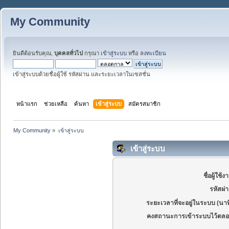
My Community
ยินดีต้อนรับคุณ,
บุคคลทั่วไป
กรุณา
เข้าสู่ระบบ
หรือ
ลงทะเบียน
เข้าสู่ระบบด้วยชื่อผู้ใช้ รหัสผ่าน และระยะเวลาในเซสชั่น
หน้าแรก
ช่วยเหลือ
ค้นหา
เข้าสู่ระบบ
สมัครสมาชิก
My Community
»
เข้าสู่ระบบ
เข้าสู่ระบบ
ชื่อผู้ใช้ง
รหัสผ่
ระยะเวลาที่จะอยู่ในระบบ (นาท
คงสถานะการเข้าระบบไว้ตลอ