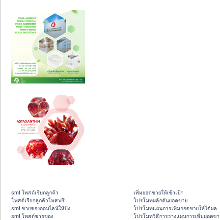
smf โพสต์เรียกลูกค้า
เพิ่มยอดขายให้เข้าเป้า
โพสต์เรียกลูกค้าโพสฟรี
โปรโมทผลักดันยอดขาย
smf ขายของออนไลน์ให้ปัง
โปรโมทแผนการเพิ่มยอดขายให้ได้ผล
smf โพสต์ขายของ
โปรโมทวิธีการวางแผนการเพิ่มยอดขา