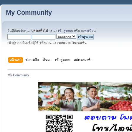
My Community
ยินดีต้อนรับคุณ,
บุคคลทั่วไป
กรุณา
เข้าสู่ระบบ
หรือ
ลงทะเบียน
เข้าสู่ระบบด้วยชื่อผู้ใช้ รหัสผ่าน และระยะเวลาในเซสชั่น
หน้าแรก
ช่วยเหลือ
ค้นหา
เข้าสู่ระบบ
สมัครสมาชิก
My Community