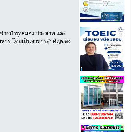
A ช่วยบำรุงสมอง ประสาท และ
่อยหาร โดยเป็นอาหารสำคัญของ