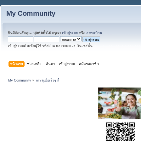
My Community
ยินดีต้อนรับคุณ,
บุคคลทั่วไป
กรุณา
เข้าสู่ระบบ
หรือ
ลงทะเบียน
เข้าสู่ระบบด้วยชื่อผู้ใช้ รหัสผ่าน และระยะเวลาในเซสชั่น
หน้าแรก
ช่วยเหลือ
ค้นหา
เข้าสู่ระบบ
สมัครสมาชิก
My Community
»
กระทู้เมื่อเร็วๆ นี้