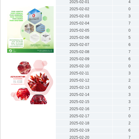
2025-02-01
4
2025-02-02
0
2025-02-03
3
2025-02-04
7
2025-02-05
0
2025-02-06
5
2025-02-07
6
2025-02-08
7
2025-02-09
6
2025-02-10
0
2025-02-11
3
2025-02-12
2
2025-02-13
0
2025-02-14
3
2025-02-15
3
2025-02-16
7
2025-02-17
0
2025-02-18
2
2025-02-19
6
2025-02-20
7