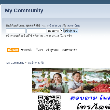
My Community
ยินดีต้อนรับคุณ,
บุคคลทั่วไป
กรุณา
เข้าสู่ระบบ
หรือ
ลงทะเบียน
เข้าสู่ระบบด้วยชื่อผู้ใช้ รหัสผ่าน และระยะเวลาในเซสชั่น
หน้าแรก
ช่วยเหลือ
ค้นหา
เข้าสู่ระบบ
สมัครสมาชิก
My Community
»
ศูนย์กลางสถิติ