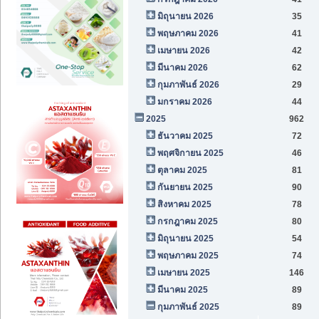
มิถุนายน 2026
35
พฤษภาคม 2026
41
เมษายน 2026
42
มีนาคม 2026
62
กุมภาพันธ์ 2026
29
มกราคม 2026
44
2025
962
ธันวาคม 2025
72
พฤศจิกายน 2025
46
ตุลาคม 2025
81
กันยายน 2025
90
สิงหาคม 2025
78
กรกฎาคม 2025
80
มิถุนายน 2025
54
พฤษภาคม 2025
74
เมษายน 2025
146
มีนาคม 2025
89
กุมภาพันธ์ 2025
89