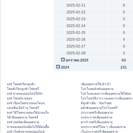
2025-02-21
6
2025-02-22
5
2025-02-23
0
2025-02-24
0
2025-02-25
0
2025-02-26
4
2025-02-27
0
2025-02-28
3
มกราคม 2025
63
2024
231
smf โพสต์เรียกลูกค้า
เพิ่มยอดขายให้เข้าเป้า
โพสต์เรียกลูกค้าโพสฟรี
โปรโมทผลักดันยอดขาย
smf ขายของออนไลน์ให้ปัง
โปรโมทแผนการเพิ่มยอดขายให้ได้ผล
smf โพสต์ขายของ
โปรโมทวิธีการวางแผนการเพิ่มยอดขา
smf เขียนโพสขายของโดนๆ
มีลูกค้าเพิ่ม - YouTube
แคปชั่นเปิดร้าน โพสฟรี
ผลักดันยอดขายโปรโมทฟรี
smf วิธีโพสขายของให้น่าสนใจ
ประกาศฟรีเพิ่มยอดขาย
วิธีเพิ่มยอดขาย โพสฟรี
ลงประกาศเพิ่มยอดขาย
smf เทคนิคเพิ่มยอดขาย
ฝากร้านฟรีเพิ่มยอดขาย
ขายของออนไลน์ยังไงให้มีคนซื้อ
ลงประกาศฟรีใหม่ ๆ เพิ่มยอดขาย
smf เริ่มต้นขายของออนไลน์
เว็บประกาศฟรีเพิ่มยอดขาย