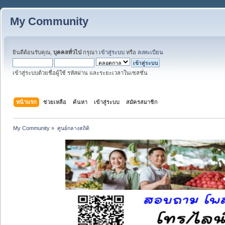
My Community
ยินดีต้อนรับคุณ,
บุคคลทั่วไป
กรุณา
เข้าสู่ระบบ
หรือ
ลงทะเบียน
เข้าสู่ระบบด้วยชื่อผู้ใช้ รหัสผ่าน และระยะเวลาในเซสชั่น
หน้าแรก
ช่วยเหลือ
ค้นหา
เข้าสู่ระบบ
สมัครสมาชิก
My Community
»
ศูนย์กลางสถิติ