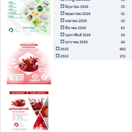
มิถุนายน 2026
35
พฤษภาคม 2026
41
เมษายน 2026
42
มีนาคม 2026
62
กุมภาพันธ์ 2026
29
มกราคม 2026
44
2025
962
2024
231