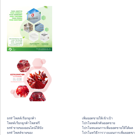
smf โพสต์เรียกลูกค้า
เพิ่มยอดขายให้เข้าเป้า
โพสต์เรียกลูกค้าโพสฟรี
โปรโมทผลักดันยอดขาย
smf ขายของออนไลน์ให้ปัง
โปรโมทแผนการเพิ่มยอดขายให้ได้ผล
smf โพสต์ขายของ
โปรโมทวิธีการวางแผนการเพิ่มยอดขา