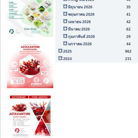
มิถุนายน 2026
35
พฤษภาคม 2026
41
เมษายน 2026
42
มีนาคม 2026
62
กุมภาพันธ์ 2026
29
มกราคม 2026
44
2025
962
2024
231