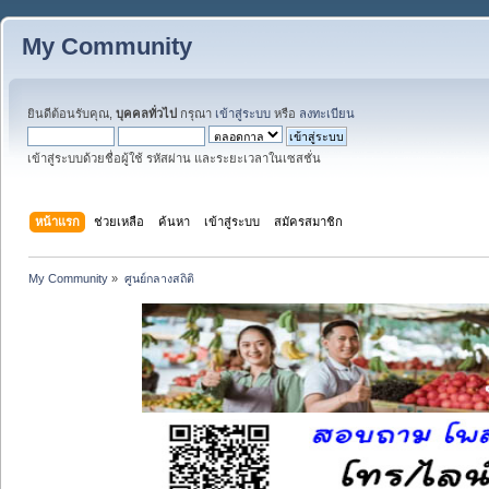
My Community
ยินดีต้อนรับคุณ,
บุคคลทั่วไป
กรุณา
เข้าสู่ระบบ
หรือ
ลงทะเบียน
เข้าสู่ระบบด้วยชื่อผู้ใช้ รหัสผ่าน และระยะเวลาในเซสชั่น
หน้าแรก
ช่วยเหลือ
ค้นหา
เข้าสู่ระบบ
สมัครสมาชิก
My Community
»
ศูนย์กลางสถิติ