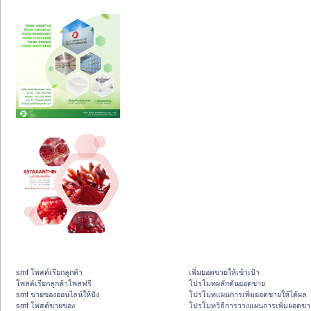
smf โพสต์เรียกลูกค้า
เพิ่มยอดขายให้เข้าเป้า
โพสต์เรียกลูกค้าโพสฟรี
โปรโมทผลักดันยอดขาย
smf ขายของออนไลน์ให้ปัง
โปรโมทแผนการเพิ่มยอดขายให้ได้ผล
smf โพสต์ขายของ
โปรโมทวิธีการวางแผนการเพิ่มยอดขา