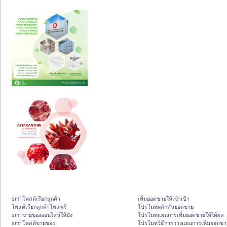
smf โพสต์เรียกลูกค้า
เพิ่มยอดขายให้เข้าเป้า
โพสต์เรียกลูกค้าโพสฟรี
โปรโมทผลักดันยอดขาย
smf ขายของออนไลน์ให้ปัง
โปรโมทแผนการเพิ่มยอดขายให้ได้ผล
smf โพสต์ขายของ
โปรโมทวิธีการวางแผนการเพิ่มยอดขา