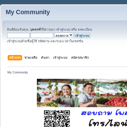
My Community
ยินดีต้อนรับคุณ,
บุคคลทั่วไป
กรุณา
เข้าสู่ระบบ
หรือ
ลงทะเบียน
เข้าสู่ระบบด้วยชื่อผู้ใช้ รหัสผ่าน และระยะเวลาในเซสชั่น
หน้าแรก
ช่วยเหลือ
ค้นหา
เข้าสู่ระบบ
สมัครสมาชิก
My Community