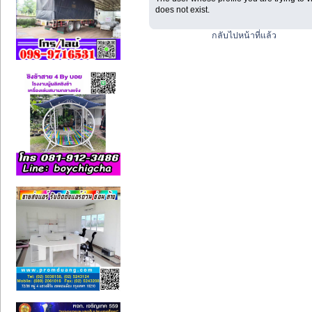
does not exist.
กลับไปหน้าที่แล้ว