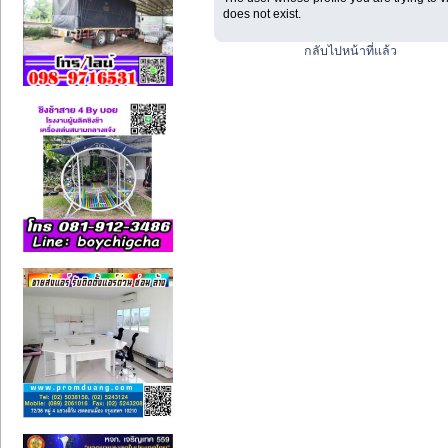
does not exist.
กลับไปหน้าที่แล้ว