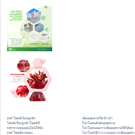
smf โพสต์เรียกลูกค้า
เพิ่มยอดขายให้เข้าเป้า
โพสต์เรียกลูกค้าโพสฟรี
โปรโมทผลักดันยอดขาย
smf ขายของออนไลน์ให้ปัง
โปรโมทแผนการเพิ่มยอดขายให้ได้ผล
smf โพสต์ขายของ
โปรโมทวิธีการวางแผนการเพิ่มยอดขา