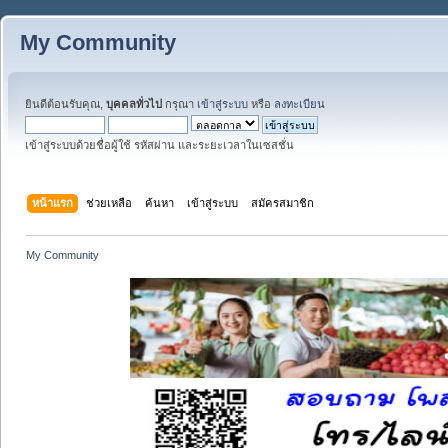
My Community
ยินดีต้อนรับคุณ,
บุคคลทั่วไป
กรุณา
เข้าสู่ระบบ
หรือ
ลงทะเบียน
เข้าสู่ระบบด้วยชื่อผู้ใช้ รหัสผ่าน และระยะเวลาในเซสชั่น
หน้าแรก
ช่วยเหลือ
ค้นหา
เข้าสู่ระบบ
สมัครสมาชิก
My Community